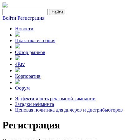
Войти
Регистрация
Новости
Практика и теория
Обзор рынков
4P.tv
Корпоратив
Форум
Эффективность рекламной кампании
Загадки нейминга
Ценовая политика для дилеров и дистрибьюторов
Регистрация