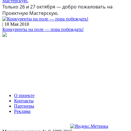
Мастерскую.
Только 26 и 27 октября — добро пожаловать на
Проектную Мастерскую.
| 18 Мая 2018
Конкуренты на поле — пора побеждать!
О проекте
Контакты
Партнеры
Реклама