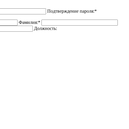
Подтверждение пароля:
*
Фамилия:
*
Должность: