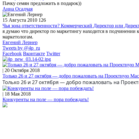
Пачку семян предложить в подарок))
Анна Осадчая
15 Августа 2010
126
Чья зона ответственности? Коммерческий Директор или Дирек
я думаю что директор по маркетингу находится в подчинении к
маркетологам.
Евгений Лернер
Tweets by @4p_ru
Facebook
Вконтакте
Twitter
| 20 Октября 2018
Только 26 и 27 октября — добро пожаловать на Проектную Ма
Только 26 и 27 октября — добро пожаловать на Проек
| 18 Мая 2018
Конкуренты на поле — пора побеждать!