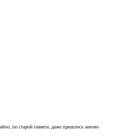
айно, по старой памяти, даже пришлось заново