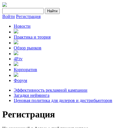
Войти
Регистрация
Новости
Практика и теория
Обзор рынков
4P.tv
Корпоратив
Форум
Эффективность рекламной кампании
Загадки нейминга
Ценовая политика для дилеров и дистрибьюторов
Регистрация