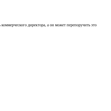
 коммерческого директора, а он может перепоручить это