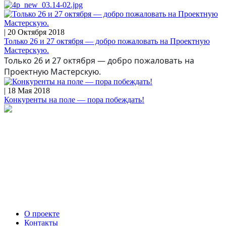
| 20 Октября 2018
Только 26 и 27 октября — добро пожаловать на Проектную
Мастерскую.
Только 26 и 27 октября — добро пожаловать на
Проектную Мастерскую.
| 18 Мая 2018
Конкуренты на поле — пора побеждать!
О проекте
Контакты