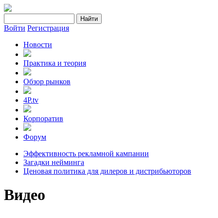
Войти
Регистрация
Новости
Практика и теория
Обзор рынков
4P.tv
Корпоратив
Форум
Эффективность рекламной кампании
Загадки нейминга
Ценовая политика для дилеров и дистрибьюторов
Видео