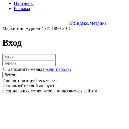
Партнеры
Реклама
Маркетинг журнал 4p © 1999-2015
Вход
Запомнить меня
Забыли пароль?
Или авторизируйтесь через:
Используйте свой аккаунт
в социальных сетях, чтобы пользоваться сайтом