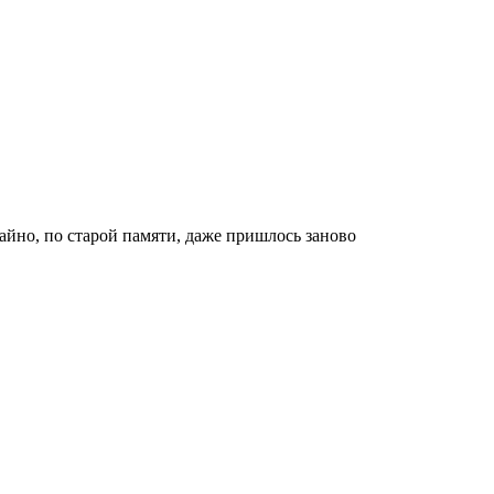
айно, по старой памяти, даже пришлось заново