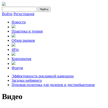
Войти
Регистрация
Новости
Практика и теория
Обзор рынков
4P.tv
Корпоратив
Форум
Эффективность рекламной кампании
Загадки нейминга
Ценовая политика для дилеров и дистрибьюторов
Видео