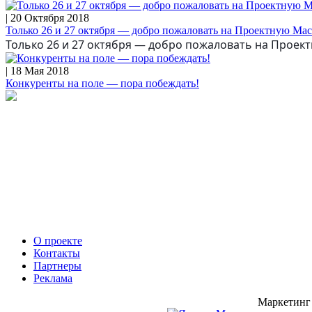
| 20 Октября 2018
Только 26 и 27 октября — добро пожаловать на Проектную Ма
Только 26 и 27 октября — добро пожаловать на Проек
| 18 Мая 2018
Конкуренты на поле — пора побеждать!
О проекте
Контакты
Партнеры
Реклама
Маркетинг 