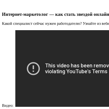
Интернет-маркетолог — как стать звездой онлай
Какой специалист сейчас нужен работодателю? Узнайте из ве
Видео: